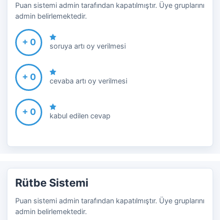
Puan sistemi admin tarafından kapatılmıştır. Üye gruplarını
admin belirlemektedir.
+ 0
soruya artı oy verilmesi
+ 0
cevaba artı oy verilmesi
+ 0
kabul edilen cevap
Rütbe Sistemi
Puan sistemi admin tarafından kapatılmıştır. Üye gruplarını
admin belirlemektedir.