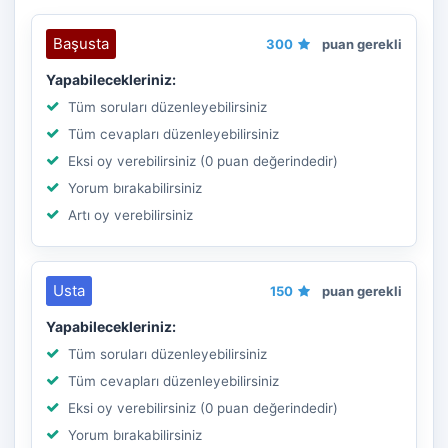
Başusta
300
puan gerekli
Yapabilecekleriniz:
Tüm soruları düzenleyebilirsiniz
Tüm cevapları düzenleyebilirsiniz
Eksi oy verebilirsiniz (0 puan değerindedir)
Yorum bırakabilirsiniz
Artı oy verebilirsiniz
Usta
150
puan gerekli
Yapabilecekleriniz:
Tüm soruları düzenleyebilirsiniz
Tüm cevapları düzenleyebilirsiniz
Eksi oy verebilirsiniz (0 puan değerindedir)
Yorum bırakabilirsiniz