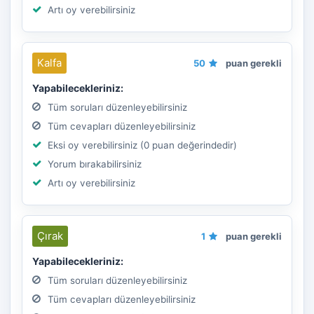
Artı oy verebilirsiniz
Kalfa
50
puan gerekli
Yapabilecekleriniz:
Tüm soruları düzenleyebilirsiniz
Tüm cevapları düzenleyebilirsiniz
Eksi oy verebilirsiniz (0 puan değerindedir)
Yorum bırakabilirsiniz
Artı oy verebilirsiniz
Çırak
1
puan gerekli
Yapabilecekleriniz:
Tüm soruları düzenleyebilirsiniz
Tüm cevapları düzenleyebilirsiniz